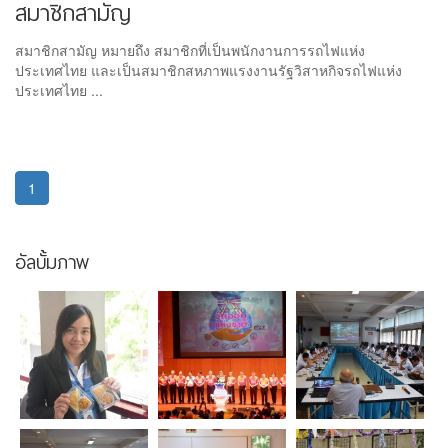
สมาชิกสามัญ
สมาชิกสามัญ หมายถึง สมาชิกที่เป็นพนักงานการรถไฟแห่ง
ประเทศไทย และเป็นสมาชิกสหภาพแรงงานรัฐวิสาหกิจรถไฟแห่ง
ประเทศไทย ...
1
อัลบั้มภาพ