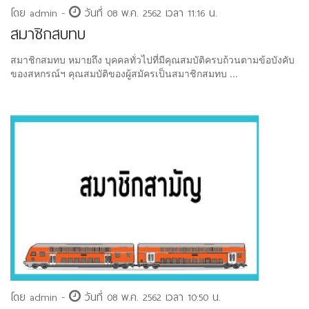
โดย admin -
วันที่ 08 พ.ค. 2562 เวลา 11:16 น.
สมาชิกสบทบ
สมาชิกสมทบ หมายถึง บุคคลทั่วไปที่มีคุณสมบัติครบถ้วนตามข้อบังคับ
ของสหกรณ์ฯ คุณสมบัติของผู้สมัครเป็นสมาชิกสมทบ ...
โดย admin -
วันที่ 08 พ.ค. 2562 เวลา 10:50 น.