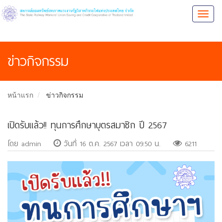
Toggl
naviga
ข่าวกิจกรรม
หน้าแรก
ข่าวกิจกรรม
เปิดรับแล้ว!! ทุนการศึกษาบุตรสมาชิก ปี 2567
โดย admin
วันที่ 16 ต.ค. 2567 เวลา 09:50 น.
6211