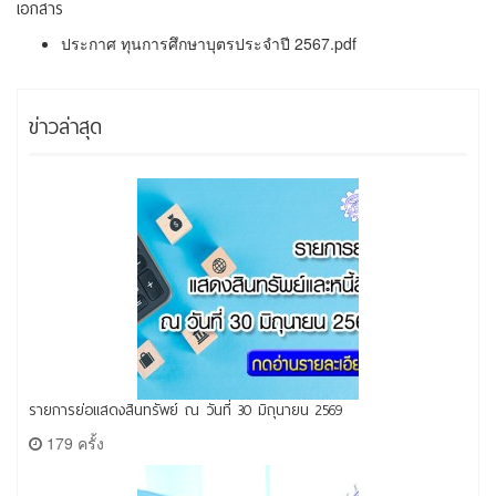
เอกสาร
ประกาศ ทุนการศึกษาบุตรประจำปี 2567.pdf
ข่าวล่าสุด
รายการย่อแสดงสินทรัพย์ ณ วันที่ 30 มิถุนายน 2569
179 ครั้ง