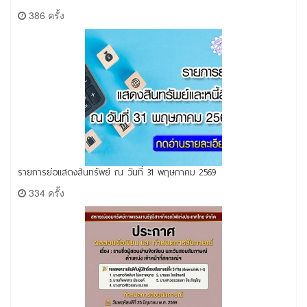
386 ครั้ง
รายการย่อแสดงสินทรัพย์ ณ วันที่ 31 พฤษภาคม 2569
334 ครั้ง