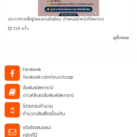
ประกาศรายชื่อผู้สอบผ่านข้อเขียน ตำแหน่งเจ้าหน้าที่สหกรณ์
338 ครั้ง
ดูทั้งหมด
Facebook
facebook.com/srusctcoop
สิ่งพิมพ์สหกรณ์
ดาวห์โหลดสิ่งพิมพ์สหกรณ์
โปรแกรมคำนวน
คำนวณสินเชื่อเบื้องต้น
แจ้งข้อเสนอแนะ
คลิกที่นี่