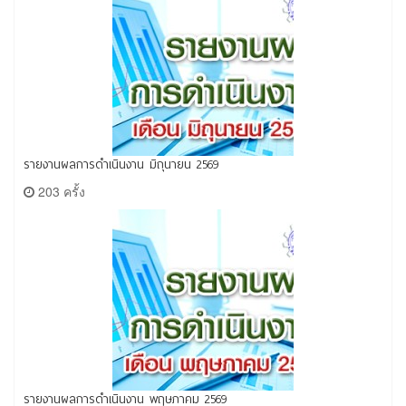
รายงานผลการดำเนินงาน มิถุนายน 2569
203 ครั้ง
รายงานผลการดำเนินงาน พฤษภาคม 2569