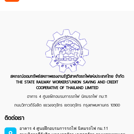
สหกรณ์ออมทรัพย์สหภาพแรงงานรัฐวิสาหกิจรถไฟแห่งประเทศไทย จำกัด
THE STATE RAILWAY WORKERS'UNION SAVING AND CREDIT
COOPERATIVE OF THAILAND LIMITED
อาคาร 4 ศูนยฝึกอบรมการรถไฟ นิคมรถไฟ กม.11
ถนนวิภาวดีรังสิต แขวงจตุจักร เขตจตุจักร กรุงเทพมหานคร 10900
ติดต่อเรา
อาคาร 4 ศูนยฝึกอบรมการรถไฟ นิคมรถไฟ กม.11