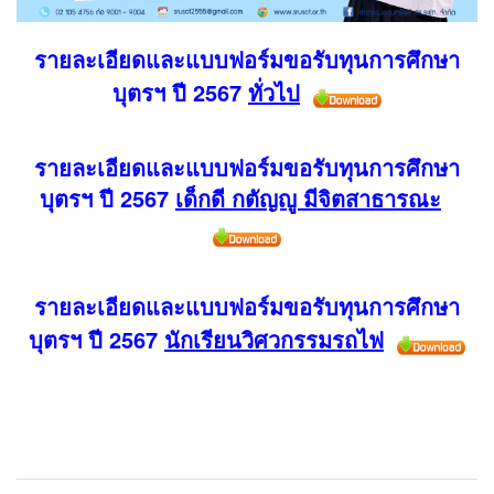
รายละเอียดและแบบฟอร์มขอรับทุนการศึกษา
บุตรฯ ปี 2567
ทั่วไป
รายละเอียดและแบบฟอร์มขอรับทุนการศึกษา
บุตรฯ ปี 2567
เด็กดี กตัญญู มีจิตสาธารณะ
รายละเอียดและแบบฟอร์มขอรับทุนการศึกษา
บุตรฯ ปี 2567
นักเรียนวิศวกรรมรถไฟ