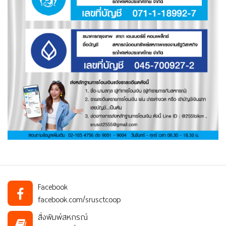
Facebook
facebook.com/srusctcoop
สิ่งพิมพ์สหกรณ์