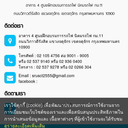
อาคาร 4 ศูนยฝึกอบรมการรถไฟ นิคมรถไฟ กม.11
ถนนวิภาวดีรังสิต แขวงจตุจักร เขตจตุจักร กรุงเทพมหานคร 10900
ติดต่อเรา
อาคาร 4 ศูนยฝึกอบรมการรถไฟ นิคมรถไฟ กม.11
ถนนวิภาวดีรังสิต แขวงจตุจักร เขตจตุจักร กรุงเทพมหานคร
10900
โทรศัพท์ : 02 105 4756 ต่อ 9001 - 9005
หรือ 02 537 9140 หรือ 02 936 0400
โทรสาร : 02 537 9278 หรือ 02 0266 304
Email : srusct2555@gmail.com
facebook :
ติดตามเรา
สหกรณ์ออมทรัพย์ สร.รฟท.จำกัด
เราใช้คุกกี้ (cookie) เพื่อพัฒนาประสบการณ์การใช้งานจาก
การเยี่ยมชมเว็บไซต์ของเราและเพื่อสนับสนุนประสิทธิภาพใน
การนำเสนอข้อมูลและ เนื้อหาต่างๆ ที่ผู้เข้าใช้งานจะได้รับชม
ดูรายละเอียดเพิ่มเติม