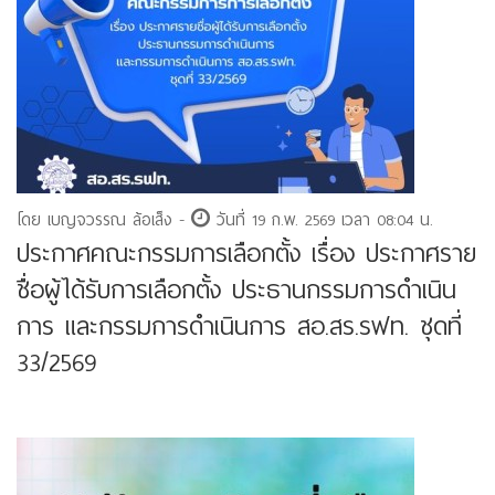
โดย เบญจวรรณ ล้อเส็ง -
วันที่ 19 ก.พ. 2569 เวลา 08:04 น.
ประกาศคณะกรรมการเลือกตั้ง เรื่อง ประกาศราย
ชื่อผู้ได้รับการเลือกตั้ง ประธานกรรมการดำเนิน
การ และกรรมการดำเนินการ สอ.สร.รฟท. ชุดที่
33/2569