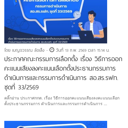
โดย เบญจวรรณ ล้อเส็ง -
วันที่ 13 ก.พ. 2569 เวลา 15:14 น.
ประกาศคณะกรรมการเลือกตั้ง เรื่อง วิธีการออก
คะแนนเสียงลงคะแนนเลือกตั้งประธานกรรมการ
ดำเนินการและกรรมการดำเนินการ สอ.สร.รฟท.
ชุดที่ 33/2569
คลิ๊กอ่าน ประกาศกกต. เรื่อง วิธีการออกคะแนนเสียงลงคะแนนเลือก
ตั้งประธานกรรมการ ดำเนินการและกรรมการดำเนินการ ...