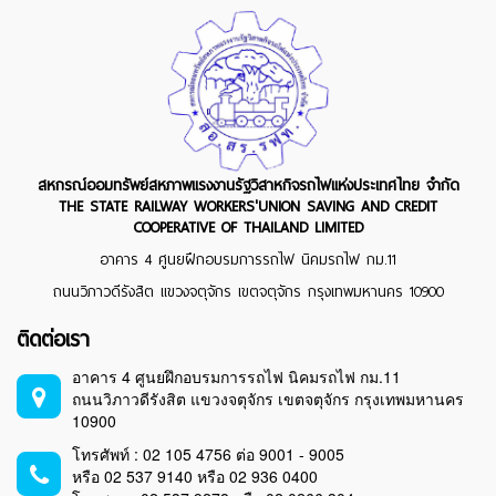
สหกรณ์ออมทรัพย์สหภาพแรงงานรัฐวิสาหกิจรถไฟแห่งประเทศไทย จำกัด
THE STATE RAILWAY WORKERS'UNION SAVING AND CREDIT
COOPERATIVE OF THAILAND LIMITED
อาคาร 4 ศูนยฝึกอบรมการรถไฟ นิคมรถไฟ กม.11
ถนนวิภาวดีรังสิต แขวงจตุจักร เขตจตุจักร กรุงเทพมหานคร 10900
ติดต่อเรา
อาคาร 4 ศูนยฝึกอบรมการรถไฟ นิคมรถไฟ กม.11
ถนนวิภาวดีรังสิต แขวงจตุจักร เขตจตุจักร กรุงเทพมหานคร
10900
โทรศัพท์ : 02 105 4756 ต่อ 9001 - 9005
หรือ 02 537 9140 หรือ 02 936 0400