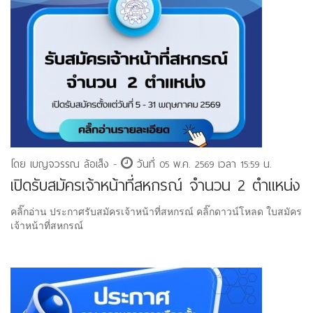
โดย เบญจวรรณ ล้อเส็ง -
วันที่ 05 พ.ค. 2569 เวลา 15:59 น.
เปิดรับสมัครเจ้าหน้าที่สหกรณ์ จำนวน 2 ตำแหน่ง
คลิ๊กอ่าน ประกาศรับสมัครเจ้าหน้าที่สหกรณ์ คลิ๊กดาวน์โหลด ใบสมัคร
เจ้าหน้าที่สหกรณ์