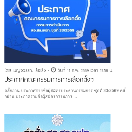
โดย เบญจวรรณ ล้อเส็ง -
วันที่ 11 ก.พ. 2569 เวลา 15:58 น.
ประกาศคณะกรรมการการเลือกตั้งฯ
คลิ๊กอ่าน ประกาศรายชื่อผู้สมัครประธานกรรมการ ชุดที่ 33/2569 คลิ๊
กอ่าน ประกาศรายชื่อผู้สมัครกรรมการ ...