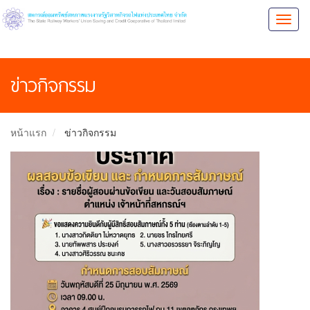
Toggl
naviga
ข่าวกิจกรรม
หน้าแรก
ข่าวกิจกรรม