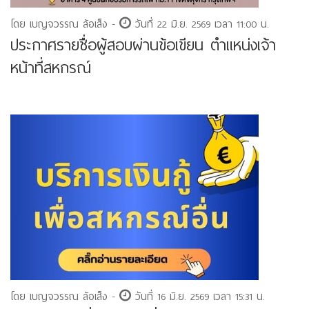
โดย เบญจวรรณ ล้อเส็ง -
วันที่ 22 มิ.ย. 2569 เวลา 11:00 น.
ประกาศรายชื่อผู้สอบผ่านข้อเขียน ตำแหน่งเจ้า
หน้าที่สหกรณ์
โดย เบญจวรรณ ล้อเส็ง -
วันที่ 16 มิ.ย. 2569 เวลา 15:31 น.