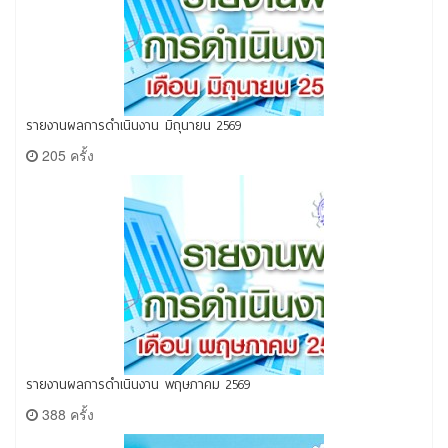
รายงานผลการดำเนินงาน มิถุนายน 2569
205 ครั้ง
รายงานผลการดำเนินงาน พฤษภาคม 2569
388 ครั้ง