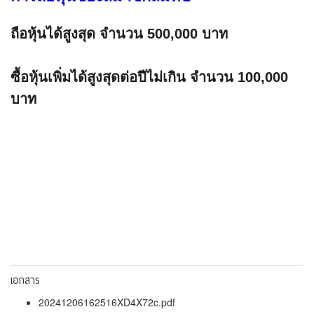
ถือหุ้นได้สูงสุด จำนวน 500,000 บาท
ซื้อหุ้นเพิ่มได้สูงสุดต่อปีไม่เกิน จำนวน 100,000 
บาท
เอกสาร
20241206162516XD4X72c.pdf