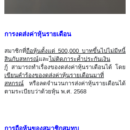
การงดส่งค่าหุ้นรายเดือน
สมาชิกที่
ถือหุ้นตั้งแต่ 500,000 บาทขึ้นไป
ไม่มีหนี้
สินกับสหกรณ์
และ
ไม่ติดภาระค้ำประกันเงิน
กู้
 สามารถทำเรื่องของดส่งค่าหุ้นราเดือนได้ โดย
เขียนคำร้องของดส่งค่าหุ้นรายเดือนมาที่
สหกรณ์
 หรือลดจำนวนการส่งค่าหุ้นรายเดือนได้ 
ตามระเบียบว่าด้วยหุ้น พ.ศ. 2568
การถือหุ้นของสมาชิกสมทบ