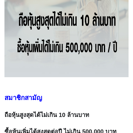
สมาชิกสามัญ
ถือหุ้นสูงสุดได้ไม่เกิน 10 ล้านบาท
ซื้อหุ้นเพิ่มได้สูงสุดต่อปี ไม่เกิน 500,000 บาท