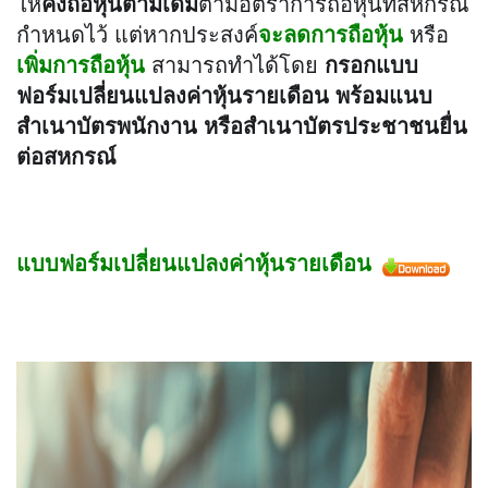
ให้
คงถือหุ้นตามเดิม
ตามอัตราการถือหุ้นที่สหกรณ์
กำหนดไว้ แต่หากประสงค์
จะลดการถือหุ้น
 หรือ
เพิ่มการถือหุ้น
 สามารถทำได้โดย 
กรอกแบบ
ฟอร์มเปลี่ยนแปลงค่าหุ้นรายเดือน พร้อมแนบ
สำเนาบัตรพนักงาน หรือสำเนาบัตรประชาชนยื่น
ต่อสหกรณ์
แบบฟอร์มเปลี่ยนแปลงค่าหุ้นรายเดือน 