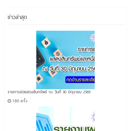
ข่าวล่าสุด
รายการย่อแสดงสินทรัพย์ ณ วันที่ 30 มิถุนายน 2569
180 ครั้ง