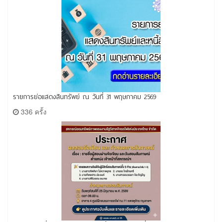
รายการย่อแสดงสินทรัพย์ ณ วันที่ 31 พฤษภาคม 2569
336 ครั้ง