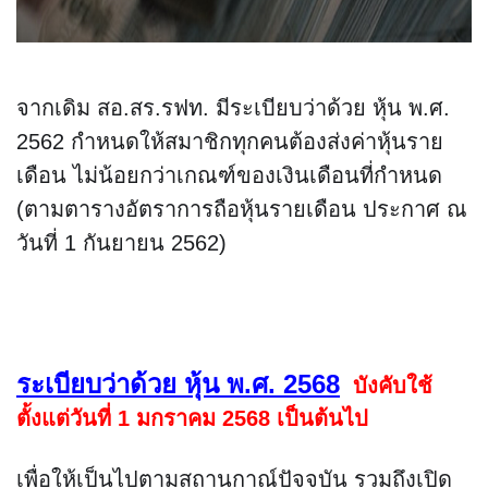
จากเดิม สอ.สร.รฟท. มีระเบียบว่าด้วย หุ้น พ.ศ. 
2562 กำหนดให้สมาชิกทุกคนต้องส่งค่าหุ้นราย
เดือน ไม่น้อยกว่าเกณฑ์ของเงินเดือนที่กำหนด 
(ตามตารางอัตราการถือหุ้นรายเดือน ประกาศ ณ 
วันที่ 1 กันยายน 2562) 
ระเบียบว่าด้วย หุ้น พ.ศ. 2568
บังคับใช้
ตั้งแต่วันที่ 1 มกราคม 2568 เป็นต้นไป
เพื่อให้เป็นไปตามสถานกาณ์ปัจจุบัน รวมถึงเปิด