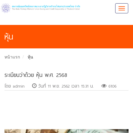
Toggl
naviga
หุ้น
หน้าแรก
หุ้น
ระเบียบว่าด้วย หุ้น พ.ศ. 2568
โดย admin
วันที่ 11 พ.ย. 2562 เวลา 15:31 น.
6106