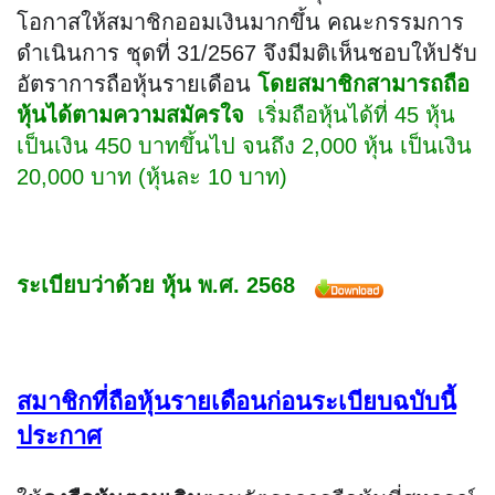
โอกาสให้สมาชิกออมเงินมากขึ้น คณะกรรมการ
ดำเนินการ ชุดที่ 31/2567 จึงมีมติเห็นชอบให้ปรับ
อัตราการถือหุ้นรายเดือน 
โดยสมาชิกสามารถถือ
หุ้นได้ตามความสมัครใจ
  เริ่มถือหุ้นได้ที่ 45 หุ้น 
เป็นเงิน 450 บาทขึ้นไป จนถึง 2,000 หุ้น เป็นเงิน 
20,000 บาท (หุ้นละ 10 บาท) 
ระเบียบว่าด้วย หุ้น พ.ศ. 2568
สมาชิกที่ถือหุ้นรายเดือนก่อนระเบียบฉบับนี้
ประกาศ